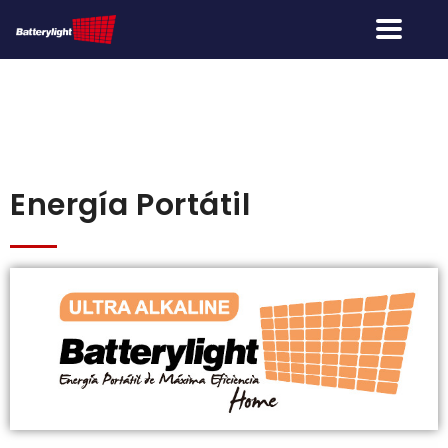
Energía Portátil