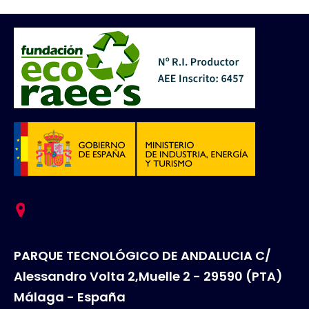
PARQUE TECNOLÓGICO DE ANDALUCIA C/
Alessandro Volta 2,Muelle 2 - 29590 (PTA)
Málaga - España