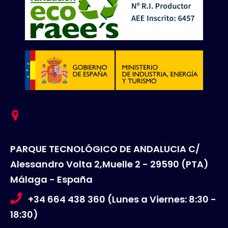
PARQUE TECNOLÓGICO DE ANDALUCIA C/
Alessandro Volta 2,Muelle 2 - 29590 (PTA)
Málaga - España
+34 664 438 360 (Lunes a Viernes: 8:30 -
18:30)