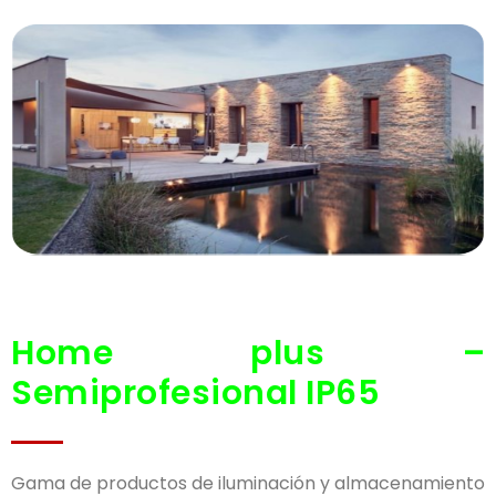
Home plus –
Semiprofesional IP65
Gama de productos de iluminación y almacenamiento