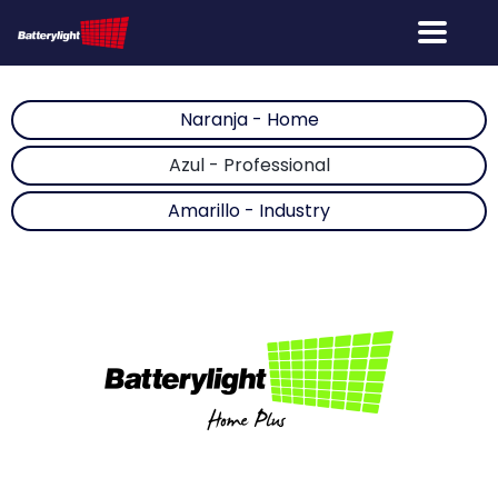
Naranja - Home
Azul - Professional
Amarillo - Industry