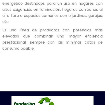
energético destinados para un uso en hogares con
altas exigencias en iluminación, hogares con zonas al
aire libre o espacios comunes como jardines, garajes,
etc.
Es una línea de productos con potencias más
elevadas que combinan una mayor eficiencia
prestacional, siempre con las mínimas cotas de
consumo posible.